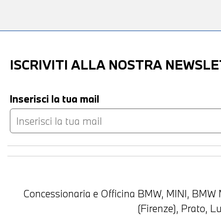
ISCRIVITI ALLA NOSTRA NEWSL
Inserisci la tua mail
Concessionaria e Officina BMW, MINI, BMW M
(Firenze), Prato, 