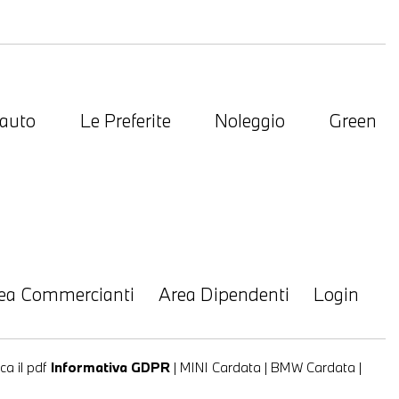
 auto
Le Preferite
Noleggio
Green
ea Commercianti
Area Dipendenti
Login
ca il pdf
Informativa GDPR
|
MINI Cardata
|
BMW Cardata
|