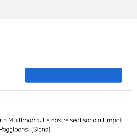
to Multimarca. Le nostre sedi sono a Empoli
Poggibonsi (Siena).