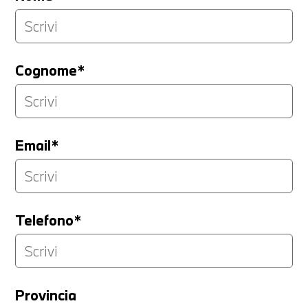
Cognome*
Email*
Telefono*
Provincia