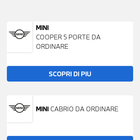
NESSUN PROBLEMA
Richiedici un auto liberamente
MINI
COOPER 5 PORTE DA
ORDINARE
SCOPRI DI PIU
MINI
CABRIO DA ORDINARE