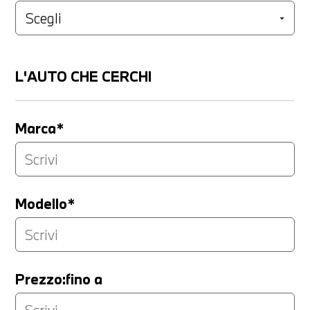
L'AUTO CHE CERCHI
Marca*
Modello*
Prezzo:fino a