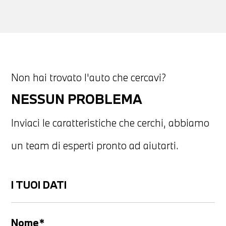
Non hai trovato l'auto che cercavi?
NESSUN PROBLEMA
Inviaci le caratteristiche che cerchi, abbiamo
un team di esperti pronto ad aiutarti.
I TUOI DATI
Nome*