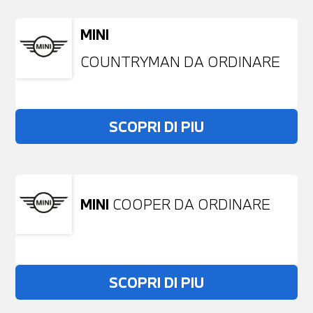
MINI
COUNTRYMAN DA ORDINARE
SCOPRI DI PIU
MINI
COOPER DA ORDINARE
SCOPRI DI PIU