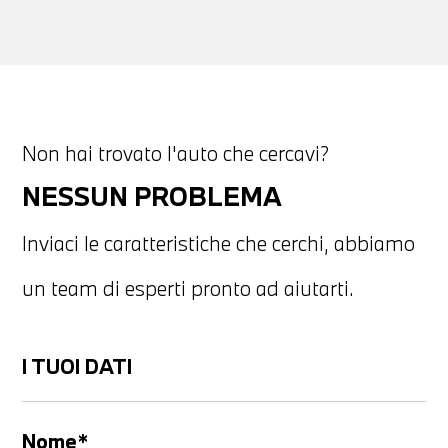
Non hai trovato l'auto che cercavi?
NESSUN PROBLEMA
Inviaci le caratteristiche che cerchi, abbiamo
un team di esperti pronto ad aiutarti.
I TUOI DATI
Nome*