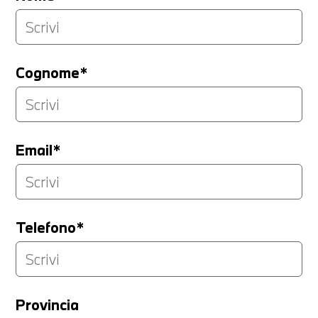
Cognome*
Email*
Telefono*
Provincia