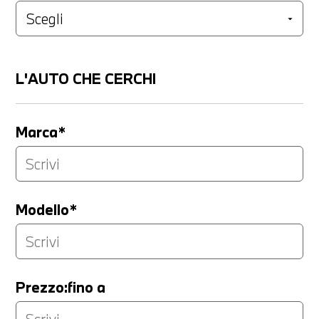
L'AUTO CHE CERCHI
Marca*
Modello*
Prezzo:fino a