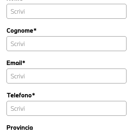
Cognome*
Email*
Telefono*
Provincia