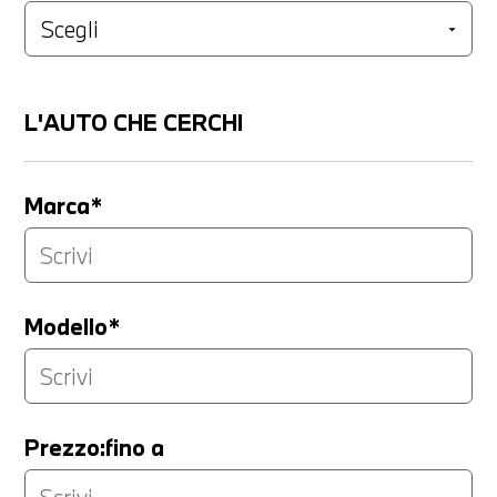
L'AUTO CHE CERCHI
Marca*
Modello*
Prezzo:fino a