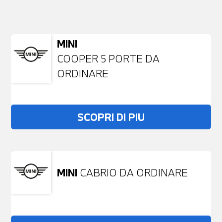
NESSUN PROBLEMA
Richiedici un auto liberamente
MINI
COOPER 5 PORTE DA
ORDINARE
SCOPRI DI PIU
MINI
CABRIO DA ORDINARE