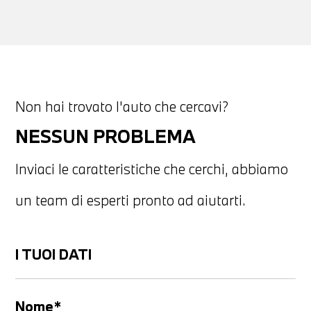
Non hai trovato l'auto che cercavi?
NESSUN PROBLEMA
Inviaci le caratteristiche che cerchi, abbiamo
un team di esperti pronto ad aiutarti.
I TUOI DATI
Nome*