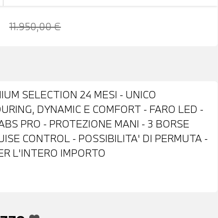
11.950,00 €
IUM SELECTION 24 MESI - UNICO
OURING, DYNAMIC E COMFORT - FARO LED -
ABS PRO - PROTEZIONE MANI - 3 BORSE
UISE CONTROL - POSSIBILITA' DI PERMUTA -
PER L'INTERO IMPORTO