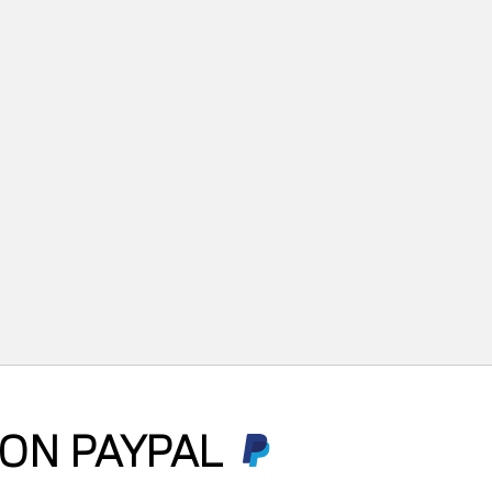
ON PAYPAL