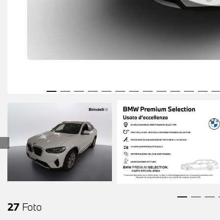
27
Foto