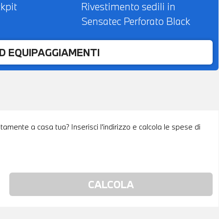
kpit
Rivestimento sedili in
Sensatec Perforato Black
ED EQUIPAGGIAMENTI
tamente a casa tua? Inserisci l'indirizzo e calcola le spese di