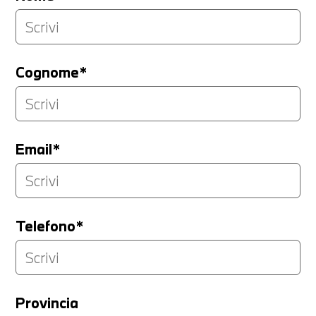
Cognome*
Email*
Telefono*
Provincia