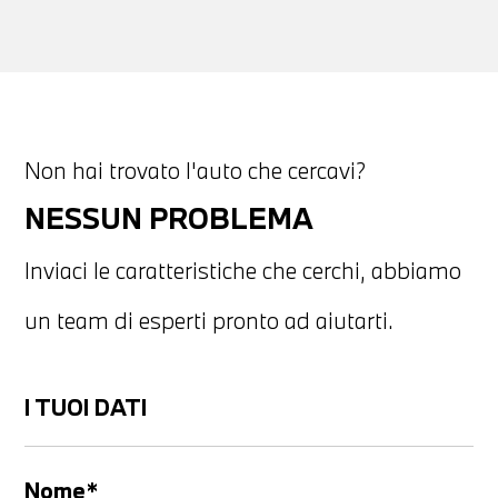
Non hai trovato l'auto che cercavi?
NESSUN PROBLEMA
Inviaci le caratteristiche che cerchi, abbiamo
un team di esperti pronto ad aiutarti.
I TUOI DATI
Nome*