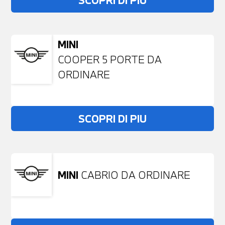
SCOPRI DI PIU
MINI
COOPER 5 PORTE DA
ORDINARE
SCOPRI DI PIU
MINI
CABRIO DA ORDINARE