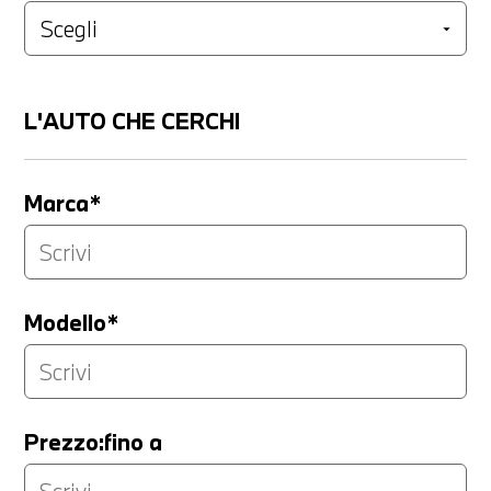
L'AUTO CHE CERCHI
Marca*
Modello*
Prezzo:fino a