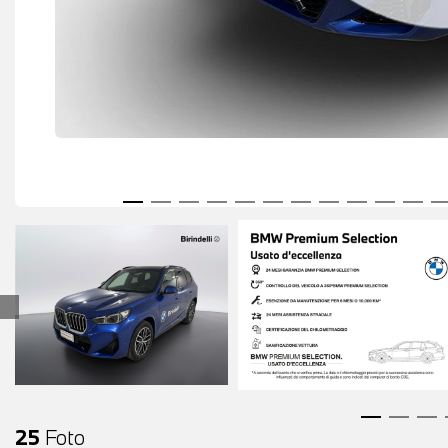
25
Foto