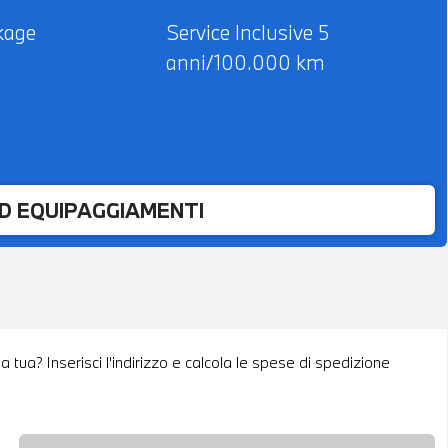
kage
Service Inclusive 5
anni/100.000 km
ED EQUIPAGGIAMENTI
tua? Inserisci l'indirizzo e calcola le spese di spedizione