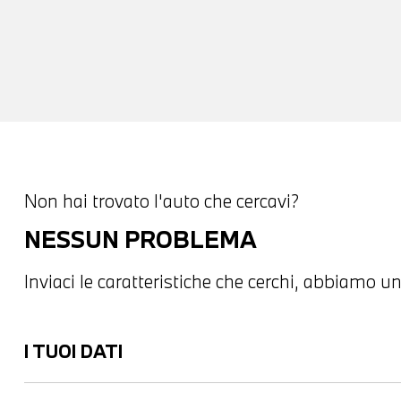
Non hai trovato l'auto che cercavi?
NESSUN PROBLEMA
Inviaci le caratteristiche che cerchi, abbiamo un
I TUOI DATI