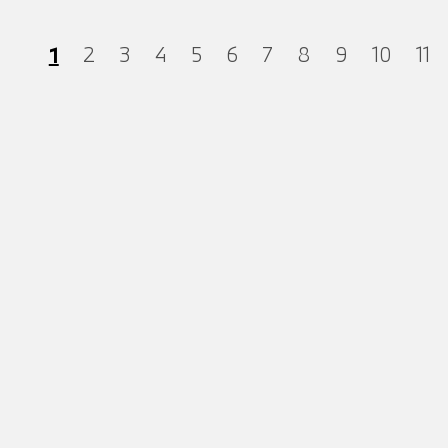
1
2
3
4
5
6
7
8
9
10
11