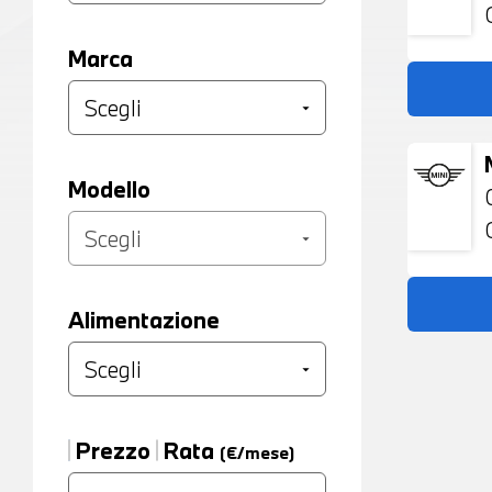
Marca
Modello
Alimentazione
Prezzo
Rata
(€/mese)