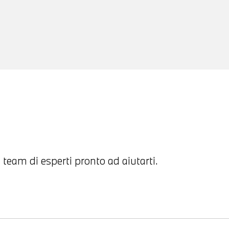
 team di esperti pronto ad aiutarti.