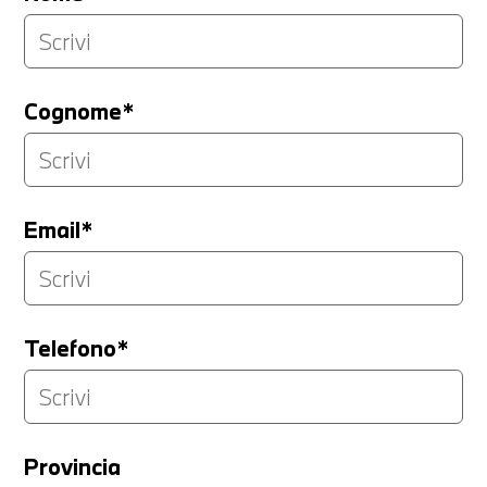
Cognome*
Email*
Telefono*
Provincia