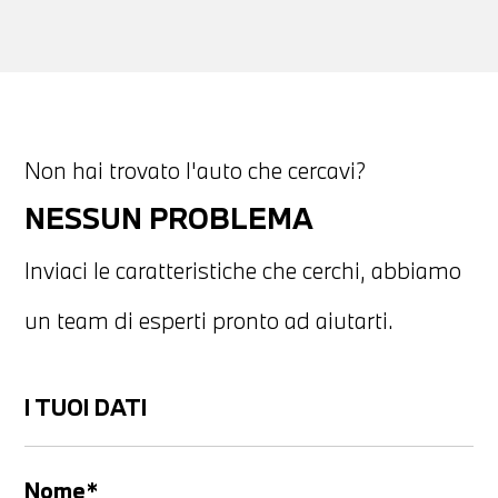
Non hai trovato l'auto che cercavi?
NESSUN PROBLEMA
Inviaci le caratteristiche che cerchi, abbiamo
un team di esperti pronto ad aiutarti.
I TUOI DATI
Nome*