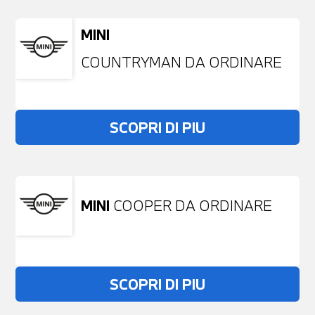
MINI
COUNTRYMAN DA ORDINARE
SCOPRI DI PIU
MINI
COOPER DA ORDINARE
SCOPRI DI PIU