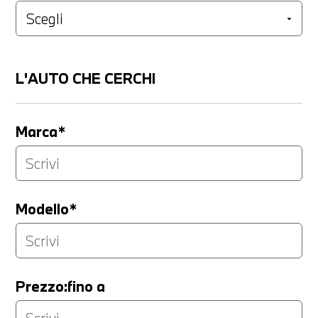
L'AUTO CHE CERCHI
Marca*
Modello*
Prezzo:fino a