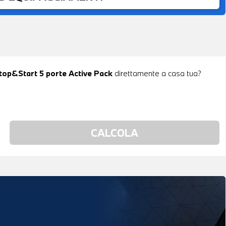
op&Start 5 porte Active Pack
direttamente a casa tua?