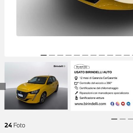
24
Foto