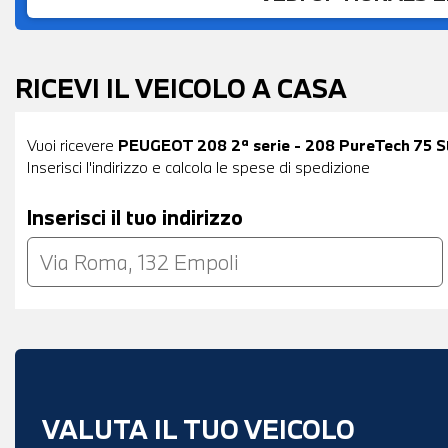
RICEVI IL VEICOLO A CASA
Vuoi ricevere
PEUGEOT 208 2ª serie - 208 PureTech 75 St
Inserisci l'indirizzo e calcola le spese di spedizione
Inserisci il tuo indirizzo
VALUTA IL TUO VEICOLO