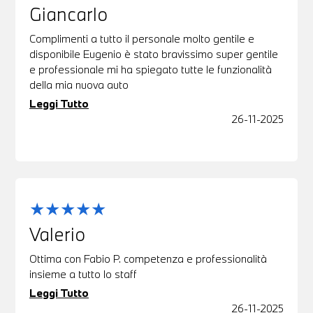
Giancarlo
Complimenti a tutto il personale molto gentile e
disponibile Eugenio è stato bravissimo super gentile
e professionale mi ha spiegato tutte le funzionalità
della mia nuova auto
Leggi Tutto
26-11-2025
Valerio
Ottima con Fabio P. competenza e professionalità
insieme a tutto lo staff
Leggi Tutto
26-11-2025