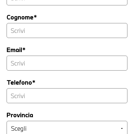
Cognome*
Email*
Telefono*
Provincia