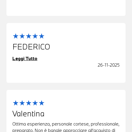
FEDERICO
Leggi Tutto
26-11-2025
Valentina
Ottima esperienza, personale cortese, professionale,
preparato. Non è banale approcciare all'acquisto di