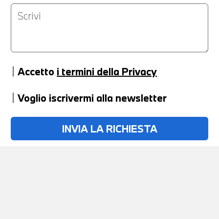
Accetto
i termini della Privacy
Voglio iscrivermi alla newsletter